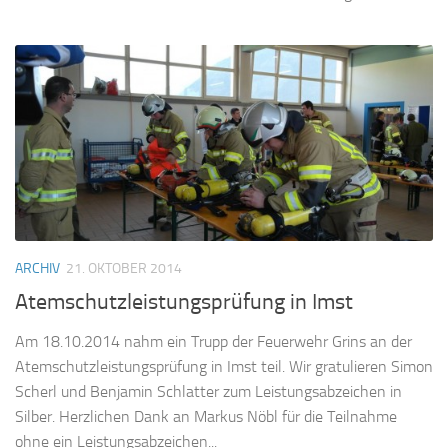
ARCHIV
21. OKTOBER 2014
Atemschutzleistungsprüfung in Imst
Am 18.10.2014 nahm ein Trupp der Feuerwehr Grins an der
Atemschutzleistungsprüfung in Imst teil. Wir gratulieren Simon
Scherl und Benjamin Schlatter zum Leistungsabzeichen in
Silber. Herzlichen Dank an Markus Nöbl für die Teilnahme
ohne ein Leistungsabzeichen...