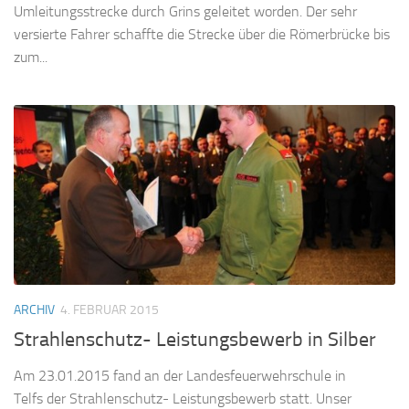
Umleitungsstrecke durch Grins geleitet worden. Der sehr
versierte Fahrer schaffte die Strecke über die Römerbrücke bis
zum...
ARCHIV
4. FEBRUAR 2015
Strahlenschutz- Leistungsbewerb in Silber
Am 23.01.2015 fand an der Landesfeuerwehrschule in
Telfs der Strahlenschutz- Leistungsbewerb statt. Unser