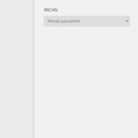
ARCHIV
Archiv