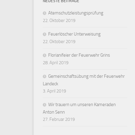
NEUESTE BEITRÄGE
Atemschutzleistungsprüfung
22. Oktober 2019
Feuerlöscher Unterweisung
22. Oktober 2019
Florianifeier der Feuerwehr Grins
28. April 2019
Gemeinschaftsübung mit der Feuerwehr
Landeck
3. April 2019
Wir trauern um unseren Kameraden
Anton Senn
27. Februar 2019